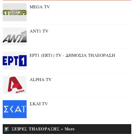
MEGA TV
ANT1 TV
ΕΡΤ1 (ERT1) TV - ΔΗΜΟΣΙΑ ΤΗΛΕΟΡΑΣΗ
ALPHA TV
ΣΚΑΪ TV
ΣΕΙΡΕΣ ΤΗΛΕΟΡΑΣΗΣ » More