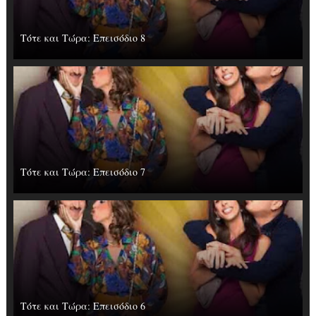
Τότε και Τώρα: Επεισόδιο 8
Τότε και Τώρα: Επεισόδιο 7
Τότε και Τώρα: Επεισόδιο 6