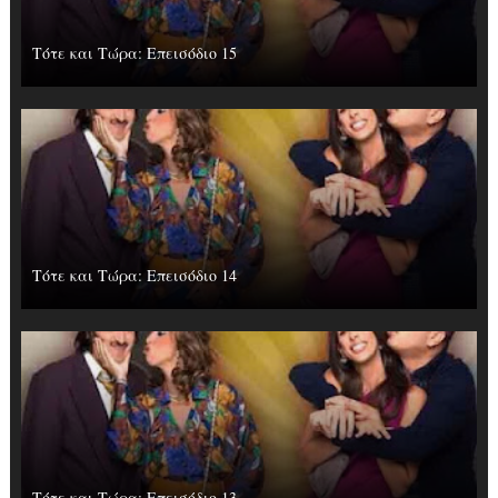
Τότε και Τώρα: Επεισόδιο 15
Τότε και Τώρα: Επεισόδιο 14
Τότε και Τώρα: Επεισόδιο 13