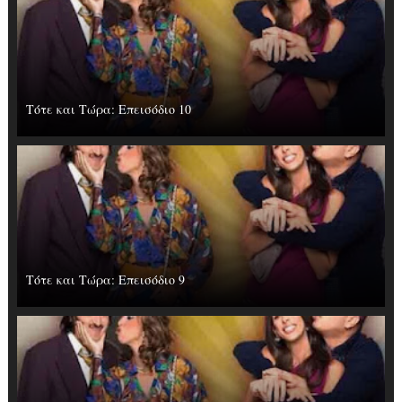
Τότε και Τώρα: Επεισόδιο 10
Τότε και Τώρα: Επεισόδιο 9