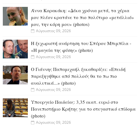
Άννα Κορακάκη: «Δέκα χρόνια μετά, τα χέρια
μου πλέον κρατάνε το πιο πολύτιμο «μετάλλιό»
μου, την κόρη μου» (photos)
Αύγουστος 09, 2026
Η ξεχωριστή ανάρτηση του Σπύρου Μπιμπίλα -
«Η μαγεία της φύσης» (photo)
Αύγουστος 09, 2026
O Γιάννης Παπαμιχαήλ ξεκαθαρίζει: «Επειδή
παρεξηγήθηκε από πολλούς θα το πω πιο
αναλυτικά...» (photo)
Αύγουστος 09, 2026
Υπουργείο Παιδείας: 3,35 εκατ. ευρώ στο
Πανεπιστήμιο Κρήτης για το στεγαστικό επίδομα
(photo)
Αύγουστος 09, 2026