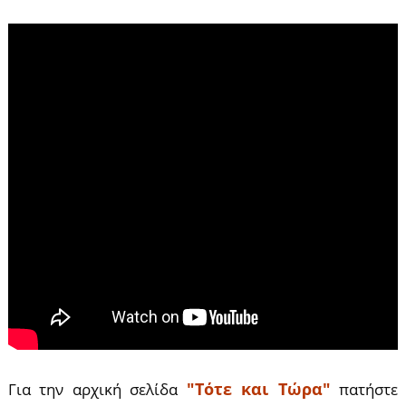
"Τότε και Τώρα"
Για την αρχική σελίδα
πατήστε