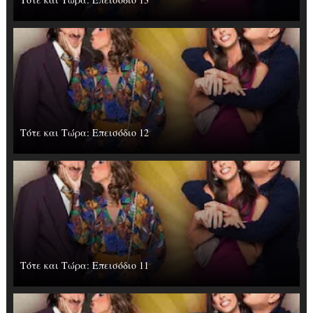
Τότε και Τώρα: Επεισόδιο 12
Τότε και Τώρα: Επεισόδιο 11