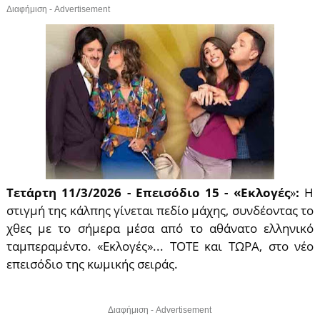
Διαφήμιση - Advertisement
Τετάρτη 11/3/2026 - Επεισόδιο 15 - «Εκλογές
»
:
Η
στιγμή της κάλπης γίνεται πεδίο μάχης, συνδέοντας το
χθες με το σήμερα μέσα από το αθάνατο ελληνικό
ταμπεραμέντο. «Εκλογές»... ΤΟΤΕ και ΤΩΡΑ, στο νέο
επεισόδιο της κωμικής σειράς.
Διαφήμιση - Advertisement