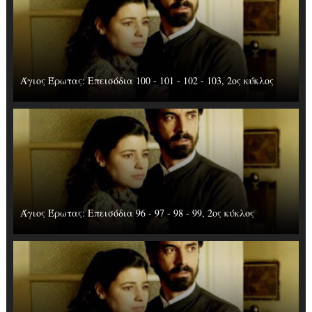
Άγιος Έρωτας: Επεισόδια 100 - 101 - 102 - 103, 2ος κύκλος
Άγιος Έρωτας: Επεισόδια 96 - 97 - 98 - 99, 2ος κύκλος