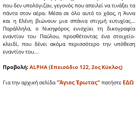
που δεν υπολόγιζαν, γεγονός που απειλεί να τινάξει τα
πάντα στον αέρα. Μέσα σε όλο αυτό το χάος, η Άννα
και η Ελένη βιώνουν μια σπάνια στιγμή ευτυχίας...
Παράλληλα, ο Νικηφόρος ενισχύει τη δικογραφία
εναντίον του Παύλου, προσθέτοντας ένα στοιχείο-
κλειδί, που δένει ακόμα περισσότερο την υπόθεση
εναντίον του...
Προβολή:
ALPHA (Επεισόδιο 122, 2ος Κύκλος)
"Άγιος Έρωτας"
ΕΔΩ
Για την αρχική σελίδα
πατήστε