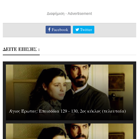
Διαφήμιση - Advertisement
Facebook
Twitter
ΔΕΙΤΕ ΕΠΙΣΗΣ :
Άγιος Έρωτας: Επεισόδια 129 - 130, 2ος κύκλος (τελευταία)