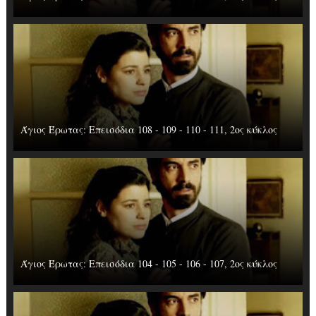
Άγιος Έρωτας: Επεισόδια 108 - 109 - 110 - 111, 2ος κύκλος
Άγιος Έρωτας: Επεισόδια 104 - 105 - 106 - 107, 2ος κύκλος