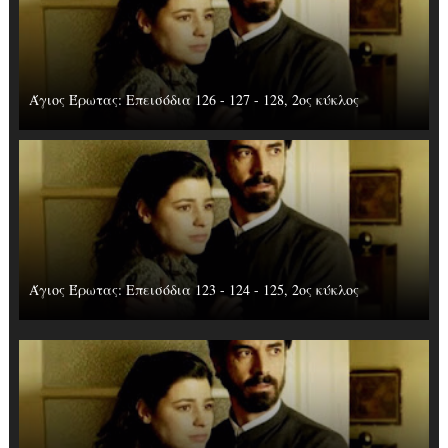
Άγιος Έρωτας: Επεισόδια 126 - 127 - 128, 2ος κύκλος
Άγιος Έρωτας: Επεισόδια 123 - 124 - 125, 2ος κύκλος