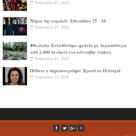
Αύγουστος 07, 2026
Νόμοι της καρδιάς: Επεισόδια 25 - 26
Αύγουστος 07, 2026
Φθιώτιδα: Εντοπίστηκε φυτεία με περισσότερα
από 2.000 δενδρύλλια κάνναβης (video)
Αύγουστος 07, 2026
Πέθανε η δημοσιογράφος Χριστίνα Πιτουρά
Αύγουστος 07, 2026