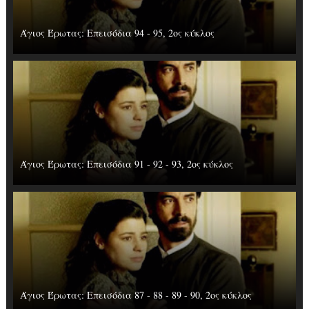
Άγιος Έρωτας: Επεισόδια 94 - 95, 2ος κύκλος
Άγιος Έρωτας: Επεισόδια 91 - 92 - 93, 2ος κύκλος
Άγιος Έρωτας: Επεισόδια 87 - 88 - 89 - 90, 2ος κύκλος