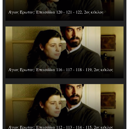
Άγιος Έρωτας: Επεισόδια 120 - 121 - 122, 2ος κύκλος
Άγιος Έρωτας: Επεισόδια 116 - 117 - 118 - 119, 2ος κύκλος
Άγιος Έρωτας: Επεισόδια 112 - 113 - 114 - 115, 2ος κύκλος