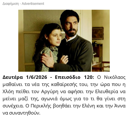
Διαφήμιση - Advertisement
Δευτέρα 1/6/2026 - Επεισόδιο 120:
Ο Νικόλαος
μαθαίνει τα νέα της καθαίρεσής του, την ώρα που η
Χλόη πείθει τον Αργύρη να αφήσει την Ελευθερία να
μείνει μαζί της, αγωνιά όμως για το τι θα γίνει στη
συνέχεια. Ο Περικλής βοηθάει την Ελένη και την Άννα
να συναντηθούν.