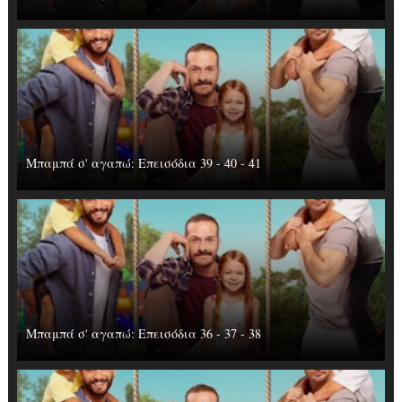
Μπαμπά σ' αγαπώ: Επεισόδια 39 - 40 - 41
Μπαμπά σ' αγαπώ: Επεισόδια 36 - 37 - 38