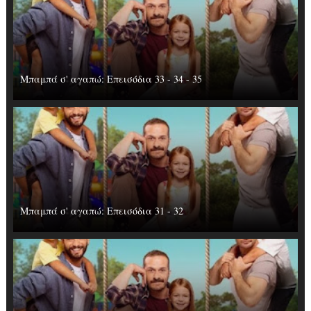
Μπαμπά σ' αγαπώ: Επεισόδια 33 - 34 - 35
Μπαμπά σ' αγαπώ: Επεισόδια 31 - 32