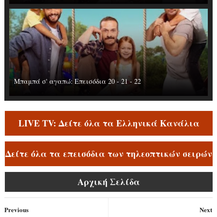
Μπαμπά σ' αγαπώ: Επεισόδια 20 - 21 - 22
LIVE TV: Δείτε όλα τα Ελληνικά Κανάλια
Δείτε όλα τα επεισόδια των τηλεοπτικών σειρών
Αρχική Σελίδα
Previous
Next