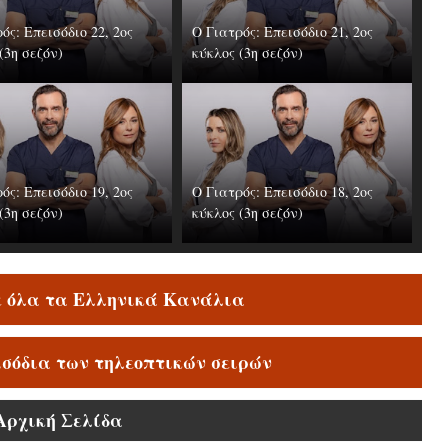
ός: Επεισόδιο 22, 2ος
Ο Γιατρός: Επεισόδιο 21, 2ος
(3η σεζόν)
κύκλος (3η σεζόν)
ός: Επεισόδιο 19, 2ος
Ο Γιατρός: Επεισόδιο 18, 2ος
(3η σεζόν)
κύκλος (3η σεζόν)
ε όλα τα Ελληνικά Κανάλια
ισόδια των τηλεοπτικών σειρών
Αρχική Σελίδα