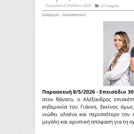
Παρασκευή 8 Μαΐου 2026
Ο Γιατρός
Διαφήμιση - Advertisement
Παρασκευή 8/5/2026 - Επεισόδιο 30
στον θάνατο, ο Αλέξανδρος επισκέπ
κηδεμονία του Γιάννη. Εκείνος όμως
νιώθει ολοένα και περισσότερο τον 
μεγάλη και οριστική απόφαση για τη σ