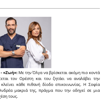
 - «Ζωή»:
Με την Όλγα να βρίσκεται ακόμη πιο κοντά
τεται τον Ορέστη και του ζητάει να αναλάβει την
 κλείνει κάθε πιθανή δίοδο επικοινωνίας. Η Σοφία
Ανδρέα μακριά της, πράγμα που την οδηγεί σε μια
χέση τους.