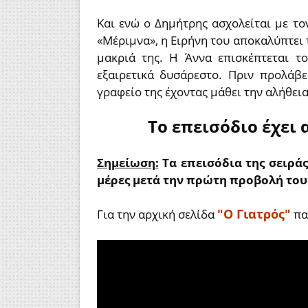
Και ενώ ο Δημήτρης ασχολείται με το
«Μέριμνα», η Ειρήνη του αποκαλύπτει τ
μακριά της. Η Άννα επισκέπτεται το
εξαιρετικά δυσάρεστο. Πριν προλάβε
γραφείο της έχοντας μάθει την αλήθεια 
Το επεισόδιο έχει
Σημείωση:
Τα επεισόδια της σειράς
μέρες μετά την πρώτη προβολή του
"Ο Γιατρός"
Για την αρχική σελίδα
πα