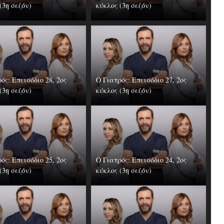
(3η σεζόν)
κύκλος (3η σεζόν)
ός: Επεισόδιο 28, 2ος
Ο Γιατρός: Επεισόδιο 27, 2ος
(3η σεζόν)
κύκλος (3η σεζόν)
ός: Επεισόδιο 25, 2ος
Ο Γιατρός: Επεισόδιο 24, 2ος
(3η σεζόν)
κύκλος (3η σεζόν)