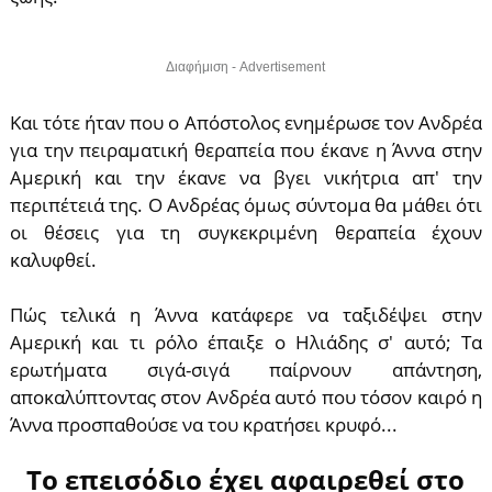
Διαφήμιση - Advertisement
Και τότε ήταν που ο Απόστολος ενημέρωσε τον Ανδρέα
για την πειραματική θεραπεία που έκανε η Άννα στην
Αμερική και την έκανε να βγει νικήτρια απ' την
περιπέτειά της. Ο Ανδρέας όμως σύντομα θα μάθει ότι
οι θέσεις για τη συγκεκριμένη θεραπεία έχουν
καλυφθεί.
Πώς τελικά η Άννα κατάφερε να ταξιδέψει στην
Αμερική και τι ρόλο έπαιξε ο Ηλιάδης σ' αυτό; Τα
ερωτήματα σιγά-σιγά παίρνουν απάντηση,
αποκαλύπτοντας στον Ανδρέα αυτό που τόσον καιρό η
Άννα προσπαθούσε να του κρατήσει κρυφό...
Το επεισόδιο έχει αφαιρεθεί στο