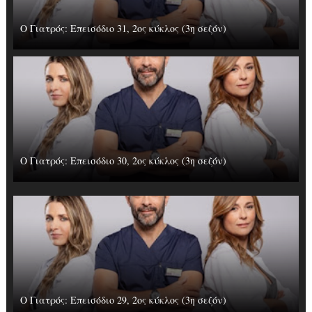
Ο Γιατρός: Επεισόδιο 31, 2ος κύκλος (3η σεζόν)
Ο Γιατρός: Επεισόδιο 30, 2ος κύκλος (3η σεζόν)
Ο Γιατρός: Επεισόδιο 29, 2ος κύκλος (3η σεζόν)