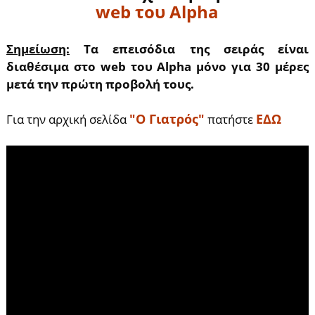
web του Alpha
Σημείωση:
Τα επεισόδια της σειράς είναι
διαθέσιμα στο web του Alpha μόνο για 30 μέρες
μετά την πρώτη προβολή τους.
"Ο Γιατρός"
ΕΔΩ
Για την αρχική σελίδα
πατήστε