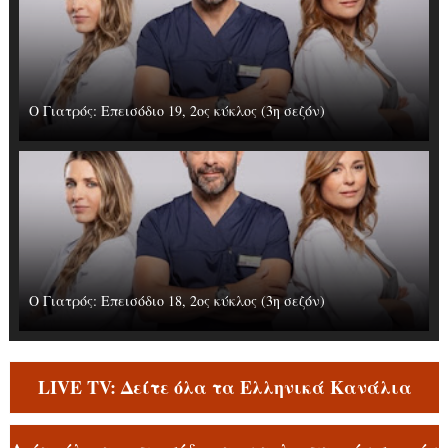
Ο Γιατρός: Επεισόδιο 19, 2ος κύκλος (3η σεζόν)
Ο Γιατρός: Επεισόδιο 18, 2ος κύκλος (3η σεζόν)
LIVE TV: Δείτε όλα τα Ελληνικά Κανάλια