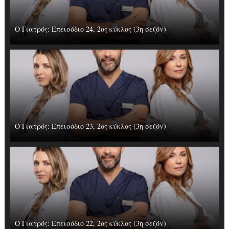
Ο Γιατρός: Επεισόδιο 24, 2ος κύκλος (3η σεζόν)
Ο Γιατρός: Επεισόδιο 23, 2ος κύκλος (3η σεζόν)
Ο Γιατρός: Επεισόδιο 22, 2ος κύκλος (3η σεζόν)