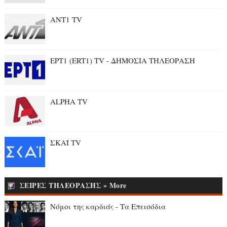
ANT1 TV
ΕΡΤ1 (ERT1) TV - ΔΗΜΟΣΙΑ ΤΗΛΕΟΡΑΣΗ
ALPHA TV
ΣΚΑΪ TV
ΣΕΙΡΕΣ ΤΗΛΕΟΡΑΣΗΣ » More
Νόμοι της καρδιάς - Τα Επεισόδια