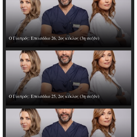
Ο Γιατρός: Επεισόδιο 26, 2ος κύκλος (3η σεζόν)
Ο Γιατρός: Επεισόδιο 25, 2ος κύκλος (3η σεζόν)