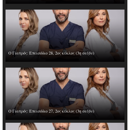
Ο Γιατρός: Επεισόδιο 28, 2ος κύκλος (3η σεζόν)
Ο Γιατρός: Επεισόδιο 27, 2ος κύκλος (3η σεζόν)