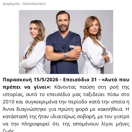
Διαφήμιση - Advertisement
Παρασκευή 15/5/2026 - Επεισόδιο 31 - «Αυτό που
πρέπει να γίνει»:
Κάνοντας παύση στη ροή της
ιστορίας, αυτό το επεισόδιο μας ταξιδεύει πίσω στο
2010 και συγκεκριμένα την περίοδο κατά την οποία η
Άννα διαγνώστηκε για πρώτη φορά με κακοήθεια. Η
κατάστασή της ήταν ιδιαιτέρως σοβαρή, με τον γιατρό
να την πληροφορεί ότι της απομένουν λίγοι μήνες
ζωής.