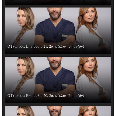
Ο Γιατρός: Επεισόδιο 21, 2ος κύκλος (3η σεζόν)
Ο Γιατρός: Επεισόδιο 20, 2ος κύκλος (3η σεζόν)