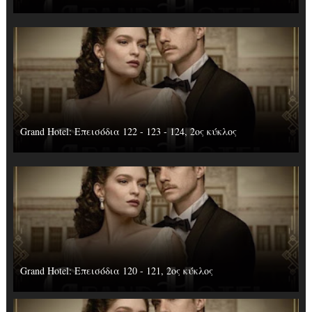
Grand Hotel: Επεισόδια 122 - 123 - 124, 2ος κύκλος
Grand Hotel: Επεισόδια 120 - 121, 2ος κύκλος