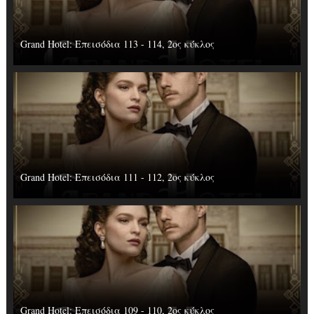
Grand Hotel: Επεισόδια 113 - 114, 2ος κύκλος
Grand Hotel: Επεισόδια 111 - 112, 2ος κύκλος
Grand Hotel: Επεισόδια 109 - 110, 2ος κύκλος