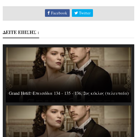
Facebook
Twitter
ΔΕΙΤΕ ΕΠΙΣΗΣ :
Grand Hotel: Επεισόδια 134 - 135 - 136, 2ος κύκλος (τελευταία)