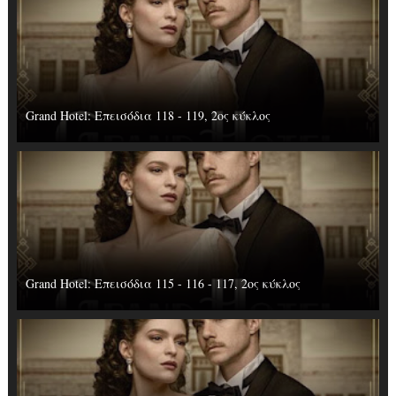
Grand Hotel: Επεισόδια 118 - 119, 2ος κύκλος
Grand Hotel: Επεισόδια 115 - 116 - 117, 2ος κύκλος