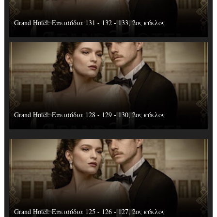
Grand Hotel: Επεισόδια 131 - 132 - 133, 2ος κύκλος
Grand Hotel: Επεισόδια 128 - 129 - 130, 2ος κύκλος
Grand Hotel: Επεισόδια 125 - 126 - 127, 2ος κύκλος