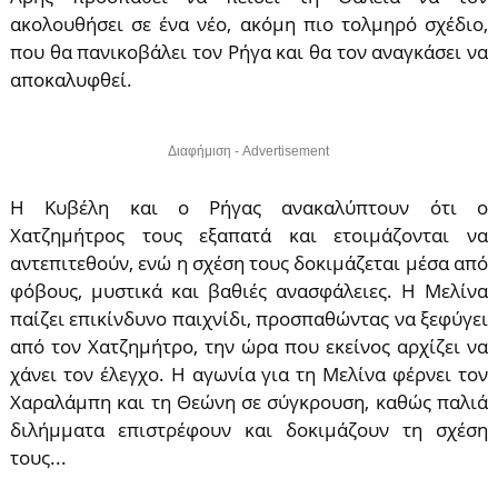
ακολουθήσει σε ένα νέο, ακόμη πιο τολμηρό σχέδιο,
που θα πανικοβάλει τον Ρήγα και θα τον αναγκάσει να
αποκαλυφθεί.
Διαφήμιση - Advertisement
Η Κυβέλη και ο Ρήγας ανακαλύπτουν ότι ο
Χατζημήτρος τους εξαπατά και ετοιμάζονται να
αντεπιτεθούν, ενώ η σχέση τους δοκιμάζεται μέσα από
φόβους, μυστικά και βαθιές ανασφάλειες. Η Μελίνα
παίζει επικίνδυνο παιχνίδι, προσπαθώντας να ξεφύγει
από τον Χατζημήτρο, την ώρα που εκείνος αρχίζει να
χάνει τον έλεγχο. Η αγωνία για τη Μελίνα φέρνει τον
Χαραλάμπη και τη Θεώνη σε σύγκρουση, καθώς παλιά
διλήμματα επιστρέφουν και δοκιμάζουν τη σχέση
τους...