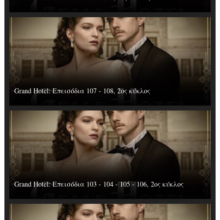
Grand Hotel: Επεισόδια 107 - 108, 2ος κύκλος
Grand Hotel: Επεισόδια 103 - 104 - 105 - 106, 2ος κύκλος