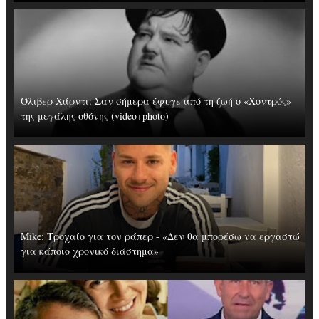
Όλιβερ Χάρντι: Σαν σήμερα έφυγε από τη ζωή ο «Χοντρός»
της μεγάλης οθόνης (video+photo)
Mike: Τροχαίο για τον ράπερ - «Δεν θα μπορέσω να εργαστώ
για κάποιο χρονικό διάστημα»