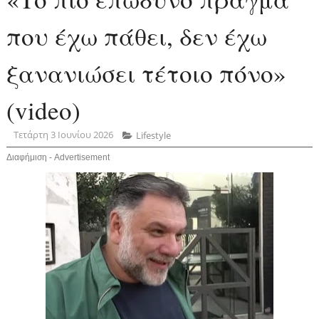
που έχω πάθει, δεν έχω
ξανανιώσει τέτοιο πόνο»
(video)
Τετάρτη 3 Ιουνίου 2026
Lifestyle
Διαφήμιση - Advertisement