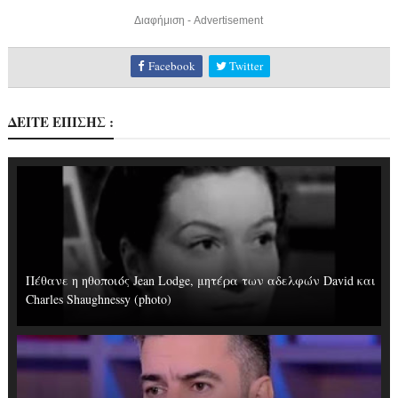
Διαφήμιση - Advertisement
Facebook
Twitter
ΔΕΙΤΕ ΕΠΙΣΗΣ :
Πέθανε η ηθοποιός Jean Lodge, μητέρα των αδελφών David και
Charles Shaughnessy (photo)