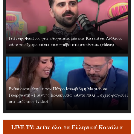
Γιάννης Φακίνος για «Λογαριασμό» και Κατερίνα Λιόλιου:
«Δεν το είχαμε κάνει καν πρόβα στο στούντιο» (videos)
Ενθουσιασμένη με τον Πέτρο Ιακωβίδη η Μαριάννα
Γεωργαντή - Γιάννης Κολοκυθάς: «Άντε πάλι... έχεις φαγωθεί
πια μαζί του» (video)
LIVE TV: Δείτε όλα τα Ελληνικά Κανάλια