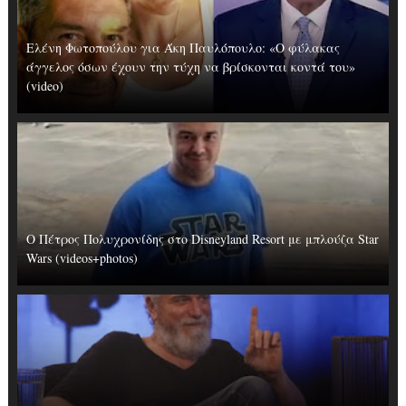
Ελένη Φωτοπούλου για Άκη Παυλόπουλο: «Ο φύλακας
άγγελος όσων έχουν την τύχη να βρίσκονται κοντά του»
(video)
Ο Πέτρος Πολυχρονίδης στο Disneyland Resort με μπλούζα Star
Wars (videos+photos)