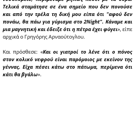
Τελικά σταμάτησε σε ένα σημείο που δεν πονούσε
και από την τρέλα τη δική μου είπα ότι "αφού δεν
πονάω, θα πάω για γύρισμα στο 2Night". Κάναμε και
μια μαγνητική και έδειξε ότι η πέτρα έχει φύγει
», είπε
αρχικά ο Γρηγόρης Αρναούτογλου.
Και πρόσθεσε: «
Και οι γιατροί το λένε ότι ο πόνος
στον κολικό νεφρού είναι παρόμοιος με εκείνον της
γέννας. Είχα πέσει κάτω στο πάτωμα, περίμενα ότι
κάτι θα βγάλω
».