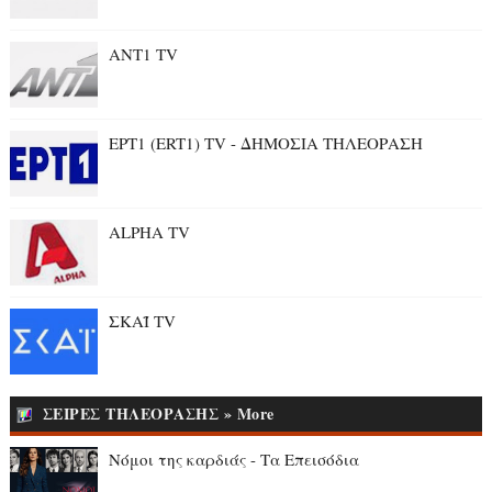
ANT1 TV
ΕΡΤ1 (ERT1) TV - ΔΗΜΟΣΙΑ ΤΗΛΕΟΡΑΣΗ
ALPHA TV
ΣΚΑΪ TV
ΣΕΙΡΕΣ ΤΗΛΕΟΡΑΣΗΣ » More
Νόμοι της καρδιάς - Τα Επεισόδια