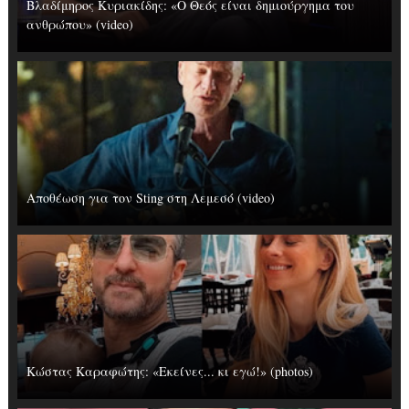
Βλαδίμηρος Κυριακίδης: «Ο Θεός είναι δημιούργημα του
ανθρώπου» (video)
Αποθέωση για τον Sting στη Λεμεσό (video)
Κώστας Καραφώτης: «Εκείνες... κι εγώ!» (photos)