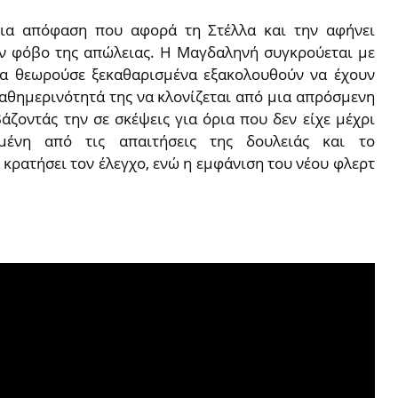
μια απόφαση που αφορά τη Στέλλα και την αφήνει
ον φόβο της απώλειας.
Η Μαγδαληνή συγκρούεται με
σα θεωρούσε ξεκαθαρισμένα εξακολουθούν να έχουν
καθημερινότητά της να κλονίζεται από μια απρόσμενη
άζοντάς την σε σκέψεις για όρια που δεν είχε μέχρι
μένη από τις απαιτήσεις της δουλειάς και το
κρατήσει τον έλεγχο, ενώ η εμφάνιση του νέου φλερτ