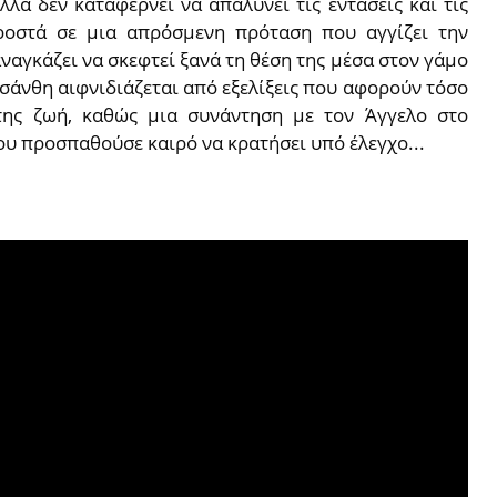
λλα δεν καταφέρνει να απαλύνει τις εντάσεις και τις
οστά σε μια απρόσμενη πρόταση που αγγίζει την
ναγκάζει να σκεφτεί ξανά τη θέση της μέσα στον γάμο
σάνθη αιφνιδιάζεται από εξελίξεις που αφορούν τόσο
της ζωή, καθώς μια συνάντηση με τον Άγγελο στο
υ προσπαθούσε καιρό να κρατήσει υπό έλεγχο...