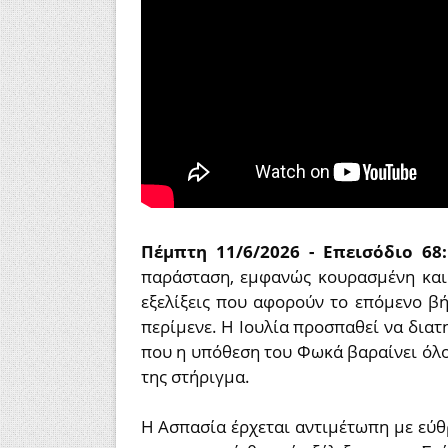
Πέμπτη 11/6/2026 - Επεισόδιο 68
παράσταση, εμφανώς κουρασμένη και 
εξελίξεις που αφορούν το επόμενο β
περίμενε. Η Ιουλία προσπαθεί να διατ
που η υπόθεση του Φωκά βαραίνει όλου
της στήριγμα.
Η Ασπασία έρχεται αντιμέτωπη με εύθ