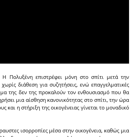
:
Η Πολυξένη επιστρέφει μόνη στο σπίτι μετά την
χωρίς διάθεση για συζητήσεις, ενώ επαγγελματικές
ήμα της δεν της προκαλούν τον ενθουσιασμό που θα
ηρήσει μια αίσθηση κανονικότητας στο σπίτι, την ώρα
ς και η στήριξη της οικογένειας γίνεται το μοναδικό
ραυστες ισορροπίες μέσα στην οικογένεια, καθώς μια