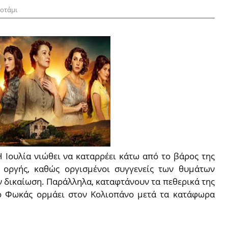
ποτάμι
Η Ιουλία νιώθει να καταρρέει κάτω από το βάρος της
ς οργής, καθώς οργισμένοι συγγενείς των θυμάτων
ν δικαίωση. Παράλληλα, καταφτάνουν τα πεθερικά της
 ο Φωκάς ορμάει στον Κολιοπάνο μετά τα κατάφωρα