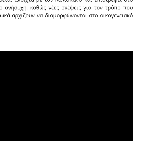
ο ανήσυχη, καθώς νέες σκέψεις για τον τρόπο που
Φωκά αρχίζουν να διαμορφώνονται στο οικογενειακό