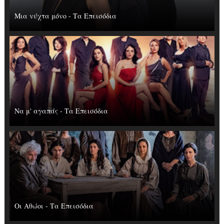
Μια νύχτα μόνο - Τα Επεισόδια
Να μ' αγαπάς - Τα Επεισόδια
Οι Αθώοι - Τα Επεισόδια