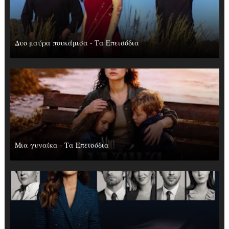
Δυο μαύρα πουκάμισα - Τα Επεισόδια
Μια γυναίκα - Τα Επεισόδια