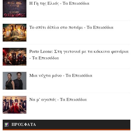
Η Γη της Ελιάς - Τα Επεισόδια
Το σπίτι δίπλα στο ποτάμι - Τα Επεισόδια
Porto Leone: Στη γειτονιά με τα κόκκιvα φαvάρια
- Τα Επεισόδια
Μια νύχτα μόνο - Τα Επεισόδια
Να μ' αγαπάς - Τα Επεισόδια
ΠΡΟΣΦΑΤΑ