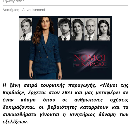
Τηλεόρασης
Διαφήμιση - Advertisement
Η ξένη σειρά
τουρκικής παραγωγής,
«Νόμοι της
Καρδιάς», έρχεται στον ΣΚΑΪ και μας μεταφέρει σε
έναν κόσμο όπου οι ανθρώπινες σχέσεις
δοκιμάζονται, οι βεβαιότητες καταρρέουν και τα
συναισθήματα γίνονται η κινητήριος δύναμη των
εξελίξεων.