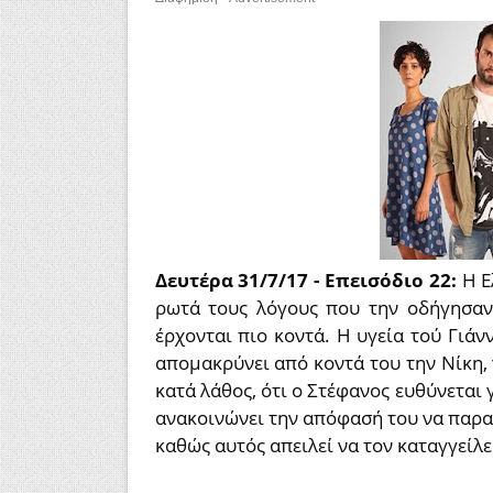
Δευτέρα 31/7/17 - Επεισόδιο 22:
Η Ε
ρωτά τους λόγους που την οδήγησαν
έρχονται πιο κοντά. Η υγεία τού Γιάν
απομακρύνει από κοντά του την Νίκη, 
κατά λάθος, ότι ο Στέφανος ευθύνεται 
ανακοινώνει την απόφασή του να παρα
καθώς αυτός απειλεί να τον καταγγείλει