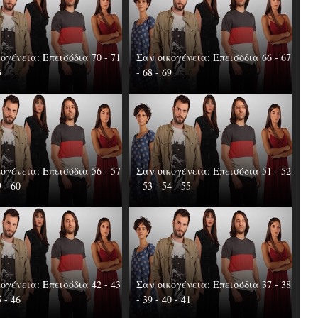
ογένεια: Επεισόδια 70 - 71
Σαν οικογένεια: Επεισόδια 66 - 67
3
- 68 - 69
ογένεια: Επεισόδια 56 - 57
Σαν οικογένεια: Επεισόδια 51 - 52
9 - 60
- 53 - 54 - 55
ογένεια: Επεισόδια 42 - 43
Σαν οικογένεια: Επεισόδια 37 - 38
5 - 46
- 39 - 40 - 41