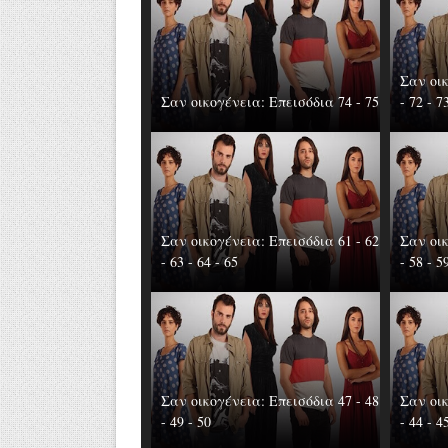
Σαν οικ
Σαν οικογένεια: Επεισόδια 74 - 75
- 72 - 7
Σαν οικογένεια: Επεισόδια 61 - 62
Σαν οικ
- 63 - 64 - 65
- 58 - 5
Σαν οικογένεια: Επεισόδια 47 - 48
Σαν οικ
- 49 - 50
- 44 - 4