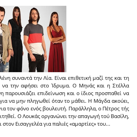
λένη συναντά την Λία. Είναι επιθετική μαζί της και τη
 να την αφήσει στο Ίδρυμα. Ο Μηνάς και η Στέλλα
νη παρουσιάζει επιδείνωση και ο ίδιος προσπαθεί να
για να μην πληγωθεί όταν το μάθει. Η Μάγδα ακούει,
για τον φόνο ενός βουλευτή. Παράλληλα, ο Πέτρος τής
ιτηθεί. Ο Λουκάς οργανώνει την απαγωγή τού Βασίλη,
 στον Εισαγγελέα για παλιές «αμαρτίες» του...