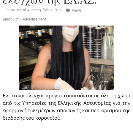
Παρασκευή 4 Σεπτεμβρίου 2020
News
Διαφήμιση - Advertisement
Εντατικοί έλεγχοι πραγματοποιούνται σε όλη τη χώρα
από τις Υπηρεσίες της Ελληνικής Αστυνομίας για την
εφαρμογή των μέτρων αποφυγής και περιορισμού της
διάδοσης του κορονοϊού.