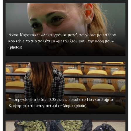
Άννα Κορακάκη: «Δέκα χρόνια μετά, τα χέρια μου πλέον
κρατάνε το πιο πολύτιμο «μετάλλιό» μου, την κόρη μου»
(photos)
Υπουργείο Παιδείας: 3,35 εκατ. ευρώ στο Πανεπιστήμιο
Κρήτης για το στεγαστικό επίδομα (photo)