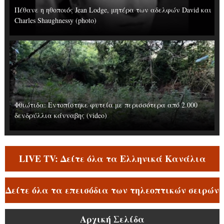
Πέθανε η ηθοποιός Jean Lodge, μητέρα των αδελφών David και
Charles Shaughnessy (photo)
Φθιώτιδα: Εντοπίστηκε φυτεία με περισσότερα από 2.000
δενδρύλλια κάνναβης (video)
LIVE TV: Δείτε όλα τα Ελληνικά Κανάλια
Δείτε όλα τα επεισόδια των τηλεοπτικών σειρών
Αρχική Σελίδα