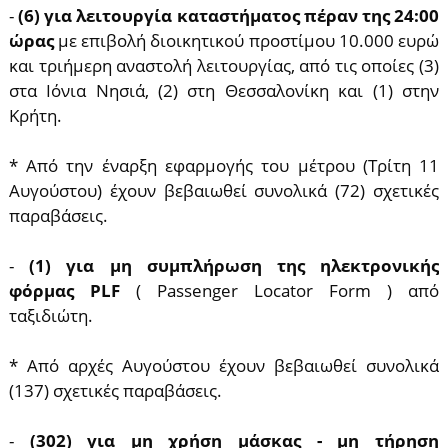
-
(6) για λειτουργία καταστήματος πέραν της 24:00
ώρας
με επιβολή διοικητικού προστίμου 10.000 ευρώ
και τριήμερη αναστολή λειτουργίας, από τις οποίες (3)
στα Ιόνια Νησιά, (2) στη Θεσσαλονίκη και (1) στην
Κρήτη.
* Από την έναρξη εφαρμογής του μέτρου (Τρίτη 11
Αυγούστου) έχουν βεβαιωθεί συνολικά (72) σχετικές
παραβάσεις.
-
(1) για μη συμπλήρωση της ηλεκτρονικής
φόρμας PLF
( Passenger Locator Form ) από
ταξιδιώτη.
* Από αρχές Αυγούστου έχουν βεβαιωθεί συνολικά
(137) σχετικές παραβάσεις.
-
(302) για μη χρήση μάσκας - μη τήρηση