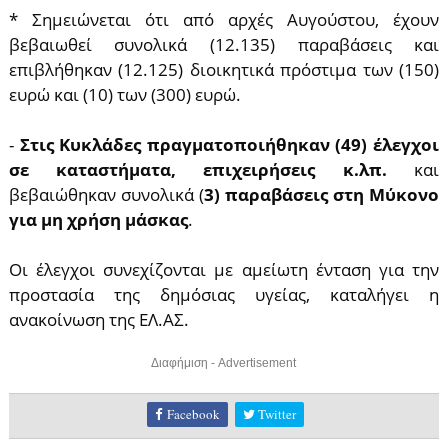
* Σημειώνεται ότι από αρχές Αυγούστου, έχουν
βεβαιωθεί συνολικά (12.135) παραβάσεις και
επιβλήθηκαν (12.125) διοικητικά πρόστιμα των (150)
ευρώ και (10) των (300) ευρώ.
-
Στις Κυκλάδες πραγματοποιήθηκαν (49) έλεγχοι
σε καταστήματα, επιχειρήσεις κ.λπ.
και
βεβαιώθηκαν συνολικά (
3) παραβάσεις στη Μύκονο
για μη χρήση μάσκας
.
Οι έλεγχοι συνεχίζονται με αμείωτη ένταση για την
προστασία της δημόσιας υγείας, καταλήγει η
ανακοίνωση της ΕΛ.ΑΣ.
Διαφήμιση - Advertisement
Facebook
Twitter