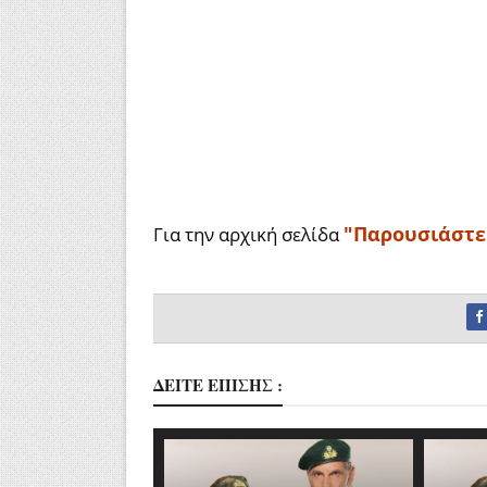
"Παρουσιάστε
Για την αρχική σελίδα
ΔΕΙΤΕ ΕΠΙΣΗΣ :