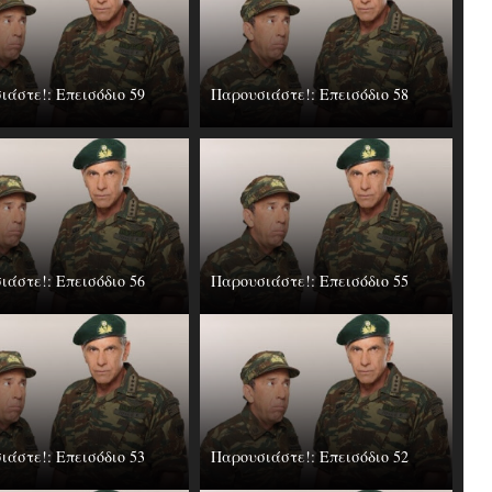
ιάστε!: Επεισόδιο 59
Παρουσιάστε!: Επεισόδιο 58
ιάστε!: Επεισόδιο 56
Παρουσιάστε!: Επεισόδιο 55
ιάστε!: Επεισόδιο 53
Παρουσιάστε!: Επεισόδιο 52