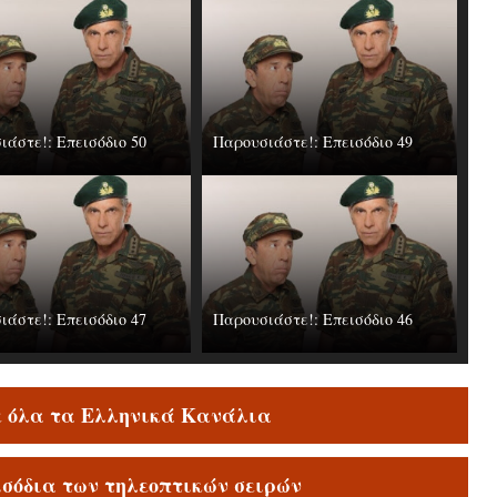
ιάστε!: Επεισόδιο 50
Παρουσιάστε!: Επεισόδιο 49
ιάστε!: Επεισόδιο 47
Παρουσιάστε!: Επεισόδιο 46
ε όλα τα Ελληνικά Κανάλια
ισόδια των τηλεοπτικών σειρών