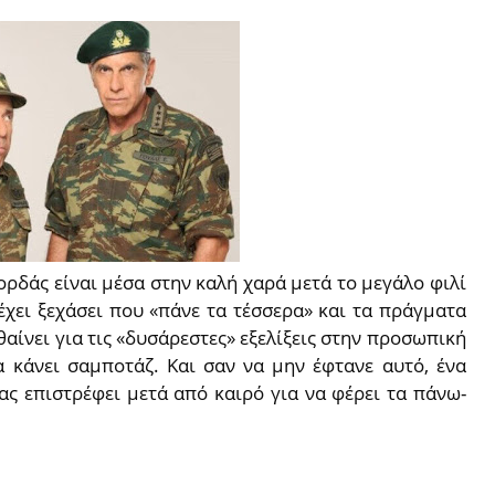
ορδάς είναι μέσα στην καλή χαρά μετά το μεγάλο φιλί
έχει ξεχάσει που «πάνε τα τέσσερα» και τα πράγματα
ίνει για τις «δυσάρεστες» εξελίξεις στην προσωπική
α κάνει σαμποτάζ. Και σαν να μην έφτανε αυτό, ένα
ς επιστρέφει μετά από καιρό για να φέρει τα πάνω-