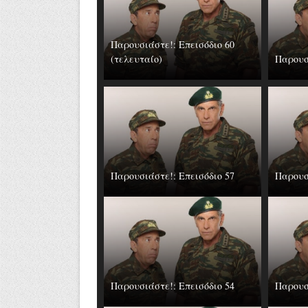
Παρουσιάστε!: Επεισόδιο 60
(τελευταίο)
Παρουσ
Παρουσιάστε!: Επεισόδιο 57
Παρουσ
Παρουσιάστε!: Επεισόδιο 54
Παρουσ