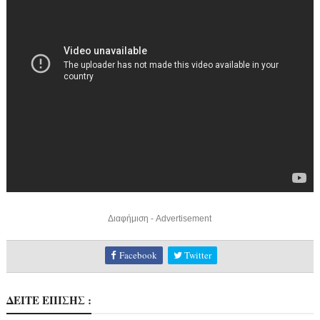
Διαφήμιση - Advertisement
Facebook
Twitter
ΔΕΙΤΕ ΕΠΙΣΗΣ :