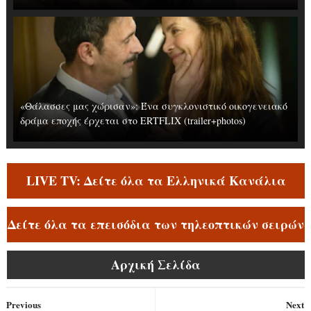
«Θάλασσες μας χώρισαν»: Ένα συγκλονιστικό οικογενειακό
δράμα εποχής έρχεται στο ERTFLIX (trailer+photos)
LIVE TV: Δείτε όλα τα Ελληνικά Κανάλια
Δείτε όλα τα επεισόδια των τηλεοπτικών σειρών
Αρχική Σελίδα
Previous
Next