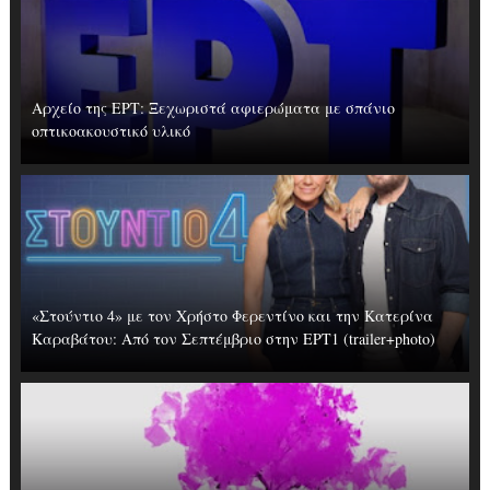
Αρχείο της ΕΡΤ: Ξεχωριστά αφιερώματα με σπάνιο
οπτικοακουστικό υλικό
«Στούντιο 4» με τον Χρήστο Φερεντίνο και την Κατερίνα
Καραβάτου: Από τον Σεπτέμβριο στην ΕΡΤ1 (trailer+photo)