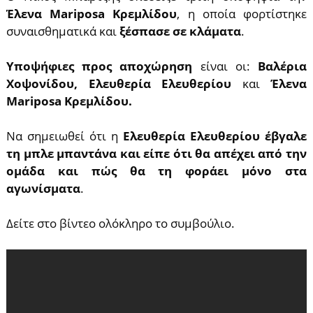
Έλενα Mariposa Κρεμλίδου
, η οποία φορτίστηκε
συναισθηματικά και
ξέσπασε σε κλάματα
.
Υποψήφιες προς αποχώρηση
είναι οι:
Βαλέρια
Χοψονίδου, Ελευθερία Ελευθερίου
και
Έλενα
Mariposa Κρεμλίδου.
Να σημειωθεί ότι η
Ελευθερία Ελευθερίου έβγαλε
τη μπλε μπαντάνα και είπε ότι θα απέχει από την
ομάδα και πώς θα τη φοράει μόνο στα
αγωνίσματα
.
Δείτε στο βίντεο ολόκληρο το συμβούλιο.