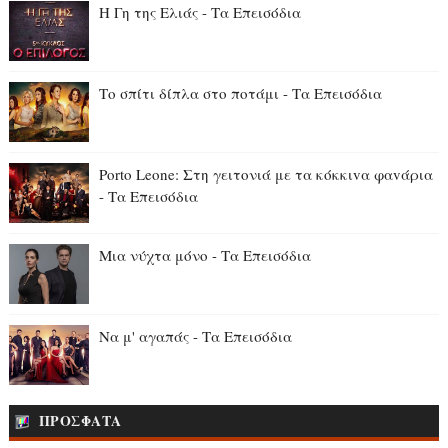
Η Γη της Ελιάς - Τα Επεισόδια
Το σπίτι δίπλα στο ποτάμι - Τα Επεισόδια
Porto Leone: Στη γειτονιά με τα κόκκιvα φαvάρια
- Τα Επεισόδια
Μια νύχτα μόνο - Τα Επεισόδια
Να μ' αγαπάς - Τα Επεισόδια
ΠΡΟΣΦΑΤΑ