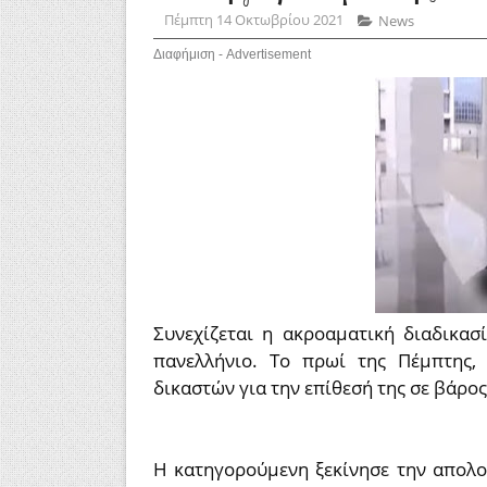
Πέμπτη 14 Οκτωβρίου 2021
News
Διαφήμιση - Advertisement
Συνεχίζεται η ακροαματική διαδικασ
πανελλήνιο. Το πρωί της Πέμπτης,
δικαστών για την επίθεσή της σε βάρο
Η κατηγορούμενη ξεκίνησε την απολο