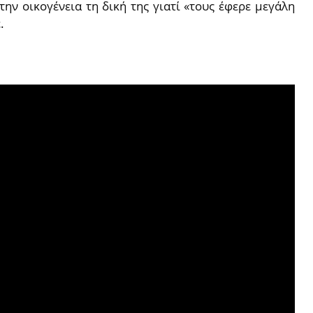
την οικογένεια τη δική της γιατί «τους έφερε μεγάλη
.