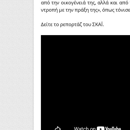
από την οικογένειά της, αλλά και από 
ντροπή με την πράξη της», όπως τόνισε
Δείτε το ρεπορτάζ του ΣΚΑΪ.