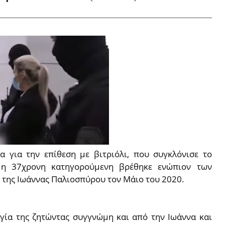
ία για την επίθεση με βιτριόλι, που συγκλόνισε το
 η 37χρονη κατηγορούμενη βρέθηκε ενώπιον των
ς της Ιωάννας Παλιοσπύρου τον Μάιο του 2020.
γία της ζητώντας συγγνώμη και από την Ιωάννα και