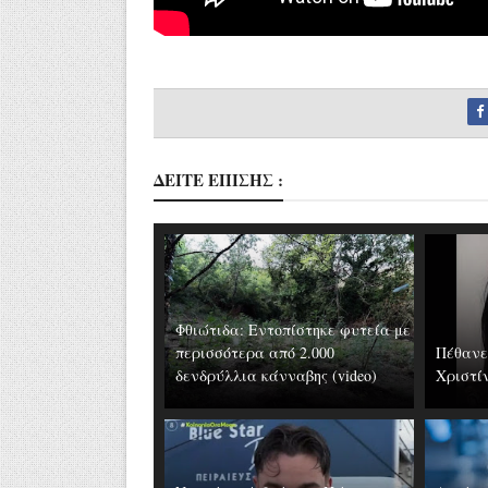
ΔΕΙΤΕ ΕΠΙΣΗΣ :
Φθιώτιδα: Εντοπίστηκε φυτεία με
περισσότερα από 2.000
Πέθανε
δενδρύλλια κάνναβης (video)
Χριστί