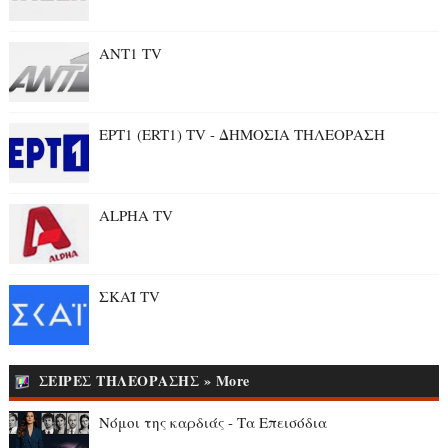
ANT1 TV
ΕΡΤ1 (ERT1) TV - ΔΗΜΟΣΙΑ ΤΗΛΕΟΡΑΣΗ
ALPHA TV
ΣΚΑΪ TV
ΣΕΙΡΕΣ ΤΗΛΕΟΡΑΣΗΣ » More
Νόμοι της καρδιάς - Τα Επεισόδια