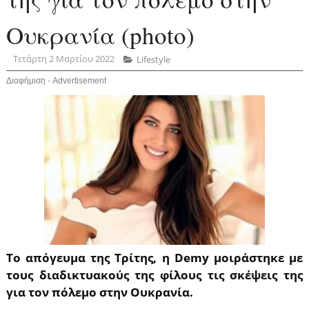
Ουκρανία (photo)
Τετάρτη 2 Μαρτίου 2022
Lifestyle
Διαφήμιση - Advertisement
Το απόγευμα της Τρίτης, η Demy μοιράστηκε με
τους διαδικτυακούς της φίλους τις σκέψεις της
για τον πόλεμο στην Ουκρανία.