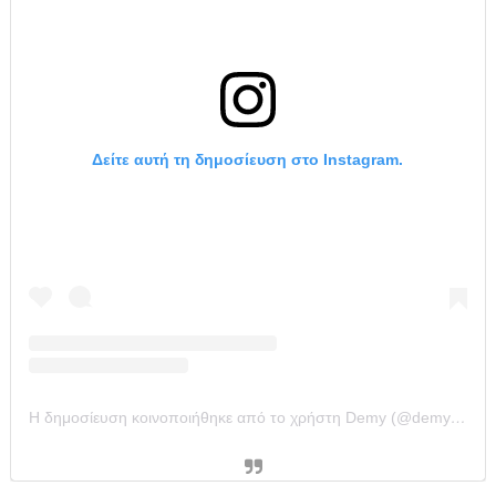
Δείτε αυτή τη δημοσίευση στο Instagram.
Η δημοσίευση κοινοποιήθηκε από το χρήστη Demy (@demy_official)