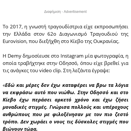
Διαφήμιση - Advertisement
Το 2017, η γνωστή τραγουδίστρια είχε εκπροσωπήσει
την Ελλάδα στον 62ο Διαγωνισμό Τραγουδιού της
Eurovision, που διεξήχθη στο Κίεβο της Ουκρανίας.
Η Demy δημοσίευσε στο Instagram μία φωτογραφία, η
οποία τραβήχτηκε στην Οδησσό, όπου είχε βρεθεί για
τις ανάγκες του video clip. Στη λεζάντα έγραψε:
«
Εδώ και μέρες δεν έχω καταφέρει να βρω τα λόγια
να εκφράσω αυτό που νιώθω. Στην Οδησσό και στο
Κίεβο έχω περάσει αρκετό χρόνο και έχω ζήσει
μοναδικές στιγμές. Γνώρισα πολλούς και υπέροχους
ανθρώπους που με φιλοξένησαν με τον πιο ζεστό
τρόπο. Δεν χωράει ο νους τις δύσκολες στιγμές που
βιώνουν τώρα.