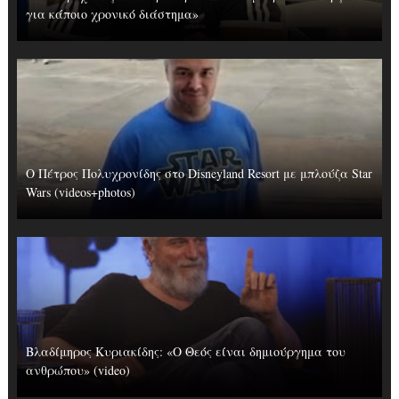
για κάποιο χρονικό διάστημα»
Ο Πέτρος Πολυχρονίδης στο Disneyland Resort με μπλούζα Star
Wars (videos+photos)
Βλαδίμηρος Κυριακίδης: «Ο Θεός είναι δημιούργημα του
ανθρώπου» (video)