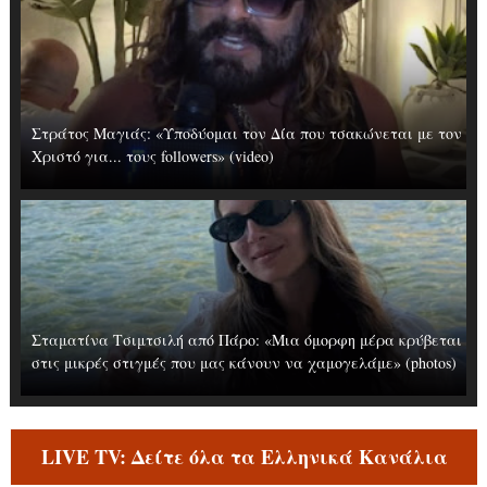
Στράτος Μαγιάς: «Υποδύομαι τον Δία που τσακώνεται με τον
Χριστό για... τους followers» (video)
Σταματίνα Τσιμτσιλή από Πάρο: «Μια όμορφη μέρα κρύβεται
στις μικρές στιγμές που μας κάνουν να χαμογελάμε» (photos)
LIVE TV: Δείτε όλα τα Ελληνικά Κανάλια