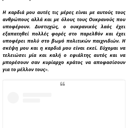
Η καρδιά μου αυτές τις μέρες είναι με αυτούς τους
ανθρώπους αλλά και με όλους τους Ουκρανούς που
υποφέρουν. Δυστυχώς, ο ουκρανικός λαός έχει
εξαπατηθεί πολλές φορές στο παρελθόν και έχει
υποφέρει πολύ στο βωμό πολιτικών παιχνιδιών. Η
σκέψη μου και η καρδιά μου είναι εκεί. Εύχομαι να
τελειώσει μία και καλή ο εφιάλτης αυτός και να
μπορέσουν σαν κυρίαρχο κράτος να αποφασίσουν
για το μέλλον τους
».