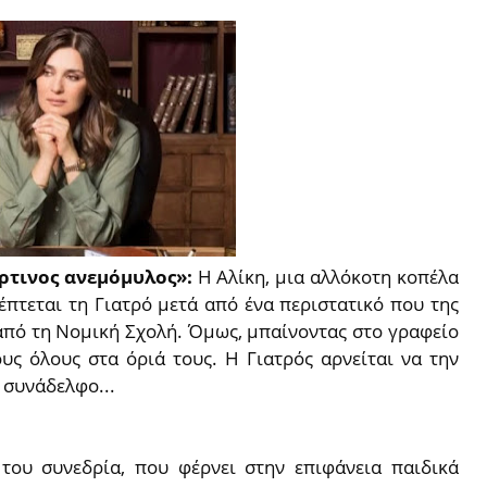
ρτινος ανεμόμυλος»
:
Η Αλίκη, μια αλλόκοτη κοπέλα
έπτεται τη Γιατρό μετά από ένα περιστατικό που της
από τη Νομική Σχολή. Όμως, μπαίνοντας στο γραφείο
υς όλους στα όριά τους. Η Γιατρός αρνείται να την
 συνάδελφο...
του συνεδρία, που φέρνει στην επιφάνεια παιδικά