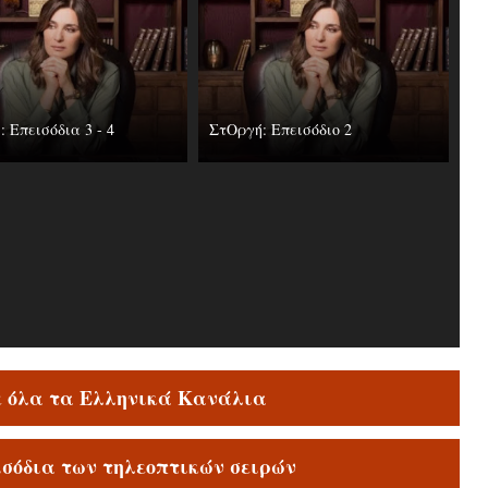
 Επεισόδια 3 - 4
ΣτΟργή: Επεισόδιο 2
ε όλα τα Ελληνικά Κανάλια
ισόδια των τηλεοπτικών σειρών