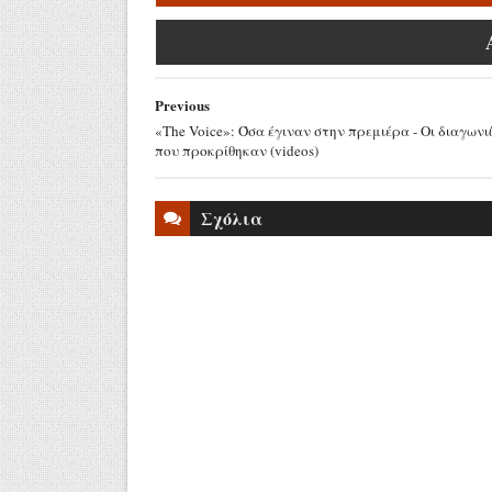
Previous
«The Voice»: Όσα έγιναν στην πρεμιέρα - Οι διαγωνι
που προκρίθηκαν (videos)
Σχόλια