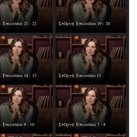
 Επεισόδια 21 - 22
ΣτΟργή: Επεισόδια 19 - 20
 Επεισόδια 14 - 15
ΣτΟργή: Επεισόδιο 13
 Επεισόδια 9 - 10
ΣτΟργή: Επεισόδια 7 - 8