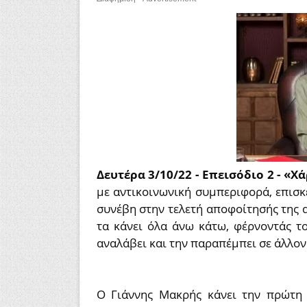
Δευτέρα 3/10/22 - Επεισόδιο 2
-
«
Χά
με αντικοινωνική συμπεριφορά, επισκ
συνέβη στην τελετή αποφοίτησής της 
τα κάνει όλα άνω κάτω, φέρνοντάς το
αναλάβει και την παραπέμπει σε άλλον
Ο Γιάννης Μακρής κάνει την πρώτη 