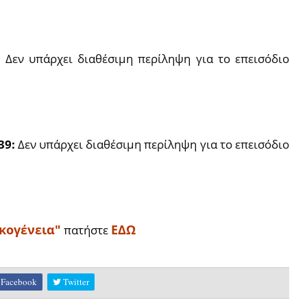
:
Δεν υπάρχει διαθέσιμη περίληψη για το επεισόδιο
39:
Δεν υπάρχει διαθέσιμη περίληψη για το επεισόδιο
ικογένεια"
ΕΔΩ
πατήστε
Facebook
Twitter