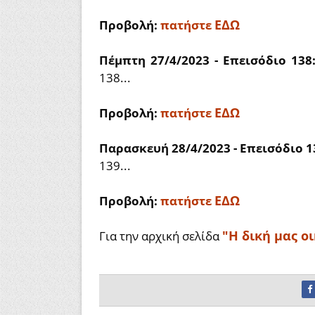
ΕΔΩ
Προβολή:
πατήστε
Πέμπτη 27/4/2023 - Επεισόδιο 138
138...
ΕΔΩ
Προβολή:
πατήστε
Παρασκευή 28/4/2023 - Επεισόδιο 1
139...
ΕΔΩ
Προβολή:
πατήστε
"Η δική μας ο
Για την αρχική σελίδα