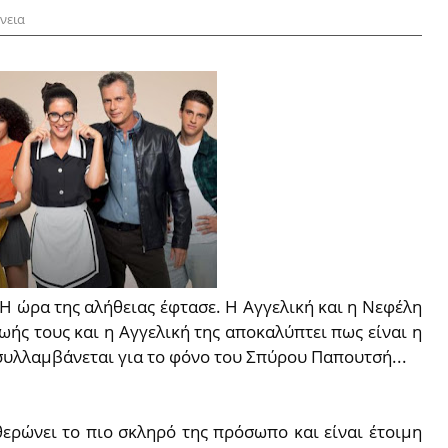
νεια
Η ώρα της αλήθειας έφτασε. H Αγγελική και η Νεφέλη
ωής τους και η Αγγελική της αποκαλύπτει πως είναι η
 συλλαμβάνεται για το φόνο του Σπύρου Παπουτσή...
θερώνει το πιο σκληρό της πρόσωπο και είναι έτοιμη