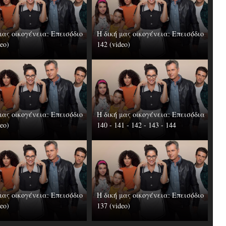
μας οικογένεια: Επεισόδιο
Η δική μας οικογένεια: Επεισόδιο
deo)
142 (video)
μας οικογένεια: Επεισόδιο
Η δική μας οικογένεια: Επεισόδια
deo)
140 - 141 - 142 - 143 - 144
μας οικογένεια: Επεισόδιο
Η δική μας οικογένεια: Επεισόδιο
deo)
137 (video)