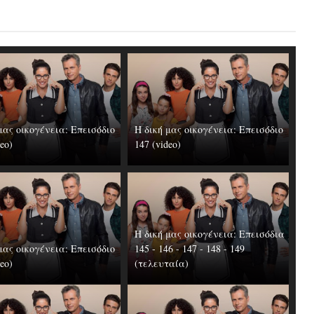
μας οικογένεια: Επεισόδιο
Η δική μας οικογένεια: Επεισόδιο
deo)
147 (video)
Η δική μας οικογένεια: Επεισόδια
μας οικογένεια: Επεισόδιο
145 - 146 - 147 - 148 - 149
deo)
(τελευταία)