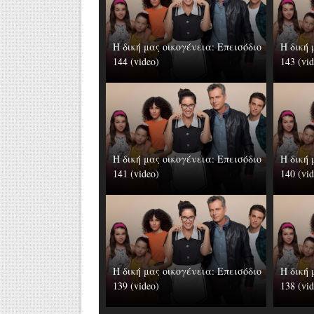
Η δική μας οικογένεια: Επεισόδιο
Η δική 
144 (video)
143 (vi
Η δική μας οικογένεια: Επεισόδιο
Η δική 
141 (video)
140 (vi
Η δική μας οικογένεια: Επεισόδιο
Η δική 
139 (video)
138 (vi