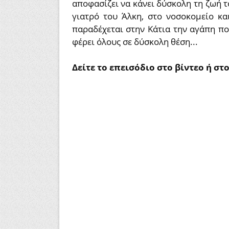
αποφασίζει να κάνει δύσκολη τη ζωή τ
γιατρό του Άλκη, στο νοσοκομείο κα
παραδέχεται στην Κάτια την αγάπη πο
φέρει όλους σε δύσκολη θέση...
Δείτε το επεισόδιο στο βίντεο ή στ