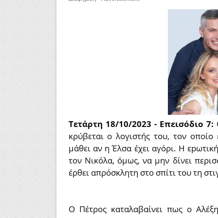
Τετάρτη 18/10/2023 - Επεισόδιο 7:
κρύβεται ο λογιστής του, τον οποίο
μάθει αν η Έλσα έχει αγόρι. Η εpωτική
τον Νικόλα, όμως, να μην δίνει περι
έρθει απρόσκλητη στο σπίτι του τη στι
Ο Πέτρος καταλαβαίνει πως ο Αλέξη