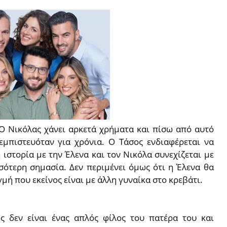
Ο Νικόλας χάνει αρκετά χρήματα και πίσω από αυτό
 εμπιστευόταν για χρόνια. Ο Τάσος ενδιαφέρεται να
 ιστορία με την Έλενα και τον Νικόλα συνεχίζεται με
σσότερη σημασία. Δεν περιμένει όμως ότι η Έλενα θα
γμή που εκείνος είναι με άλλη γυναίκα στο κρεβάτι.
ς δεν είναι ένας απλός φίλος του πατέρα του και