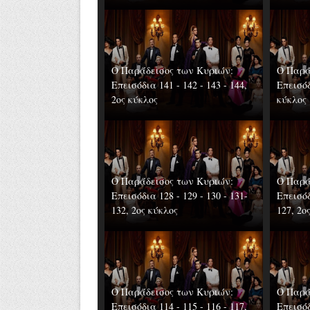
Ο Παράδεισος των Κυριών:
Ο Παρά
Επεισόδια 141 - 142 - 143 - 144,
Επεισόδ
2ος κύκλος
κύκλος
Ο Παράδεισος των Κυριών:
Ο Παρά
Επεισόδια 128 - 129 - 130 - 131-
Επεισόδ
132, 2ος κύκλος
127, 2ο
Ο Παράδεισος των Κυριών:
Ο Παρά
Επεισόδια 114 - 115 - 116 - 117,
Επεισόδ