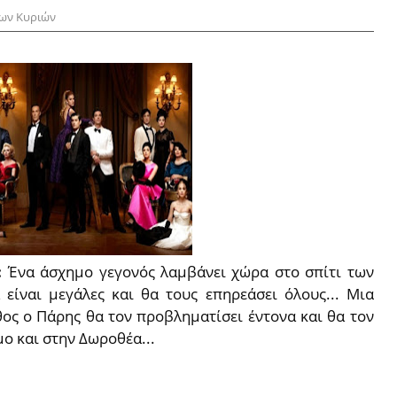
ων Κυριών
:
Ένα άσχημο γεγονός λαμβάνει χώρα στο σπίτι των
είναι μεγάλες και θα τους επηρεάσει όλους... Μια
ος ο Πάρης θα τον προβληματίσει έντονα και θα τον
ο και στην Δωροθέα...