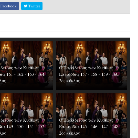
Facebook
Twitter
δεισος των Κυριών:
Ο Παράδεισος των Κυριών:
ια 161 - 162 - 163 - 164,
Επεισόδια 157 - 158 - 159 - 160,
λος
2ος κύκλος
δεισος των Κυριών:
Ο Παράδεισος των Κυριών:
ια 149 - 150 - 151 - 152,
Επεισόδια 145 - 146 - 147 - 148,
λος
2ος κύκλος