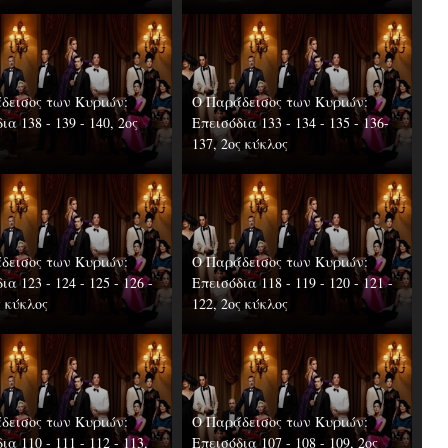
δεισος των Κυριών:
Ο Παράδεισος των Κυριών:
ια 138 - 139 - 140, 2ος
Επεισόδια 133 - 134 - 135 - 136-
137, 2ος κύκλος
δεισος των Κυριών:
Ο Παράδεισος των Κυριών:
ια 123 - 124 - 125 - 126 -
Επεισόδια 118 - 119 - 120 - 121 -
ς κύκλος
122, 2ος κύκλος
δεισος των Κυριών:
Ο Παράδεισος των Κυριών:
ια 110 - 111 - 112 - 113,
Επεισόδια 107 - 108 - 109, 2ος