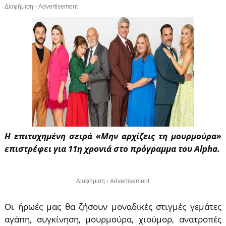
Διαφήμιση - Advertisement
Η επιτυχημένη σειρά «Μην αρχίζεις τη μουρμούρα»
επιστρέφει για 11η χρονιά στο πρόγραμμα του Alpha.
Διαφήμιση - Advertisement
Οι ήρωές μας θα ζήσουν μοναδικές στιγμές γεμάτες
αγάπη, συγκίνηση, μουρμούρα, χιούμορ, ανατροπές