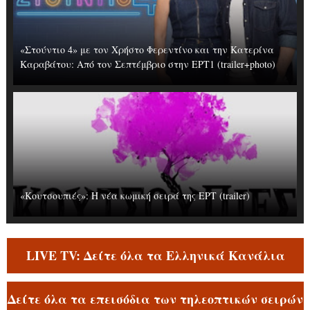
«Στούντιο 4» με τον Χρήστο Φερεντίνο και την Κατερίνα
Καραβάτου: Από τον Σεπτέμβριο στην ΕΡΤ1 (trailer+photo)
«Κουτσουπιές»: Η νέα κωμική σειρά της ΕΡΤ (trailer)
LIVE TV: Δείτε όλα τα Ελληνικά Κανάλια
Δείτε όλα τα επεισόδια των τηλεοπτικών σειρών