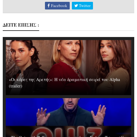
Facebook
Twitter
ΔΕΙΤΕ ΕΠΙΣΗΣ :
«Οι κόρες της Αρετής»: Η νέα δραματική σειρά του Alpha
(trailer)