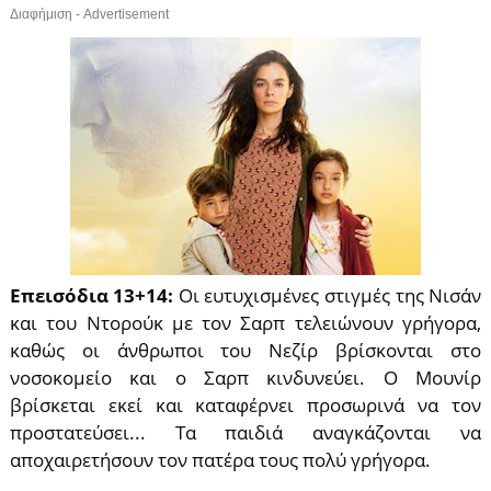
Διαφήμιση - Advertisement
Επεισόδια 13+14:
Οι ευτυχισμένες στιγμές της Νισάν
και του Ντορούκ με τον Σαρπ τελειώνουν γρήγορα,
καθώς οι άνθρωποι του Νεζίρ βρίσκονται στο
νοσοκομείο και ο Σαρπ κινδυνεύει. Ο Μουνίρ
βρίσκεται εκεί και καταφέρνει προσωρινά να τον
προστατεύσει... Τα παιδιά αναγκάζονται να
αποχαιρετήσουν τον πατέρα τους πολύ γρήγορα.