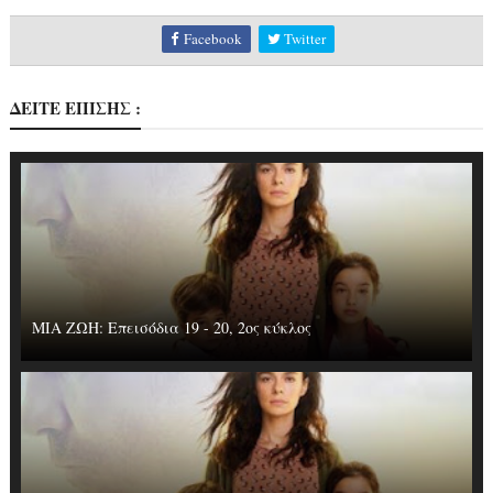
Facebook
Twitter
ΔΕΙΤΕ ΕΠΙΣΗΣ :
ΜΙΑ ΖΩΗ: Επεισόδια 19 - 20, 2ος κύκλος