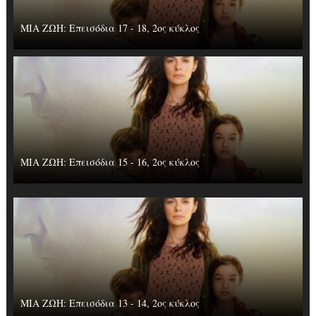
ΜΙΑ ΖΩΗ: Επεισόδια 17 - 18, 2ος κύκλος
ΜΙΑ ΖΩΗ: Επεισόδια 15 - 16, 2ος κύκλος
ΜΙΑ ΖΩΗ: Επεισόδια 13 - 14, 2ος κύκλος