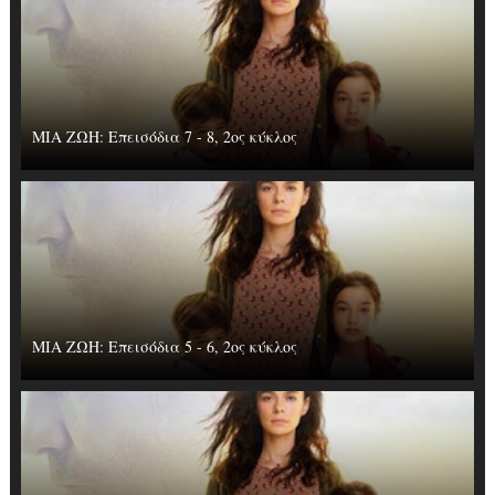
ΜΙΑ ΖΩΗ: Επεισόδια 7 - 8, 2ος κύκλος
ΜΙΑ ΖΩΗ: Επεισόδια 5 - 6, 2ος κύκλος