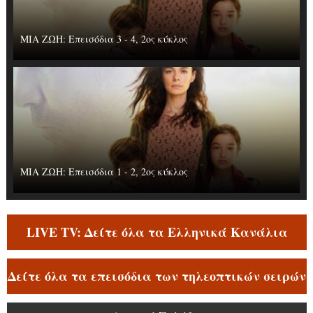
ΜΙΑ ΖΩΗ: Επεισόδια 3 - 4, 2ος κύκλος
ΜΙΑ ΖΩΗ: Επεισόδια 1 - 2, 2ος κύκλος
LIVE TV: Δείτε όλα τα Ελληνικά Κανάλια
Δείτε όλα τα επεισόδια των τηλεοπτικών σειρών