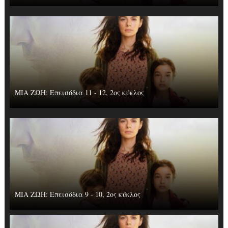
ΜΙΑ ΖΩΗ: Επεισόδια 11 - 12, 2ος κύκλος
ΜΙΑ ΖΩΗ: Επεισόδια 9 - 10, 2ος κύκλος