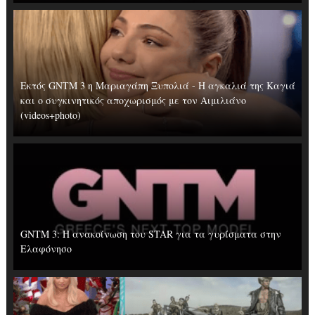
Εκτός GNTM 3 η Μαριαγάπη Ξυπολιά - Η αγκαλιά της Καγιά
και ο συγκινητικός αποχωρισμός με τον Αιμιλιάνο
(videos+photo)
GNTM 3: Η ανακοίνωση του STAR για τα γυρίσματα στην
Ελαφόνησο