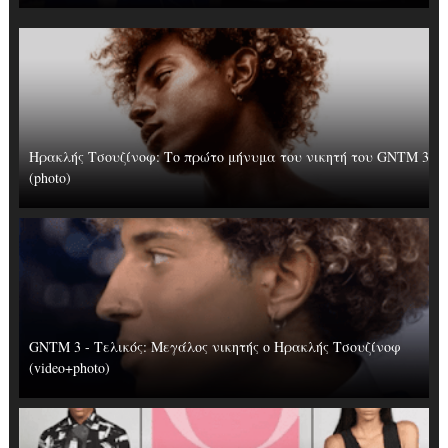
Ηρακλής Τσουζίνοφ: Το πρώτο μήνυμα του νικητή του GNTM 3
(photo)
GNTM 3 - Τελικός: Μεγάλος νικητής ο Ηρακλής Τσουζίνοφ
(video+photo)