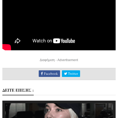
Διαφήμιση - Advertisement
Facebook
Twitter
ΔΕΙΤΕ ΕΠΙΣΗΣ :