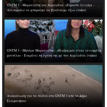
GNTM 3 - Μαριαγάπη για Αιμιλιάνο: «Είμαστε ζευγάρι -
Ανυπομονώ να μπορούμε να βγαίνουμε έξω» (video)
GNTM 3 - Μητέρα Μαριαγάπης: «Η κόρη μου είναι γεννημένη
μοντέλο» - Εγκρίνει τη σχέση της με τον Αιμιλιάνο; (video)
Ανακοίνωση για τα πλάνα στο GNTM 3 από το Δήμο
Ελαφονήσου