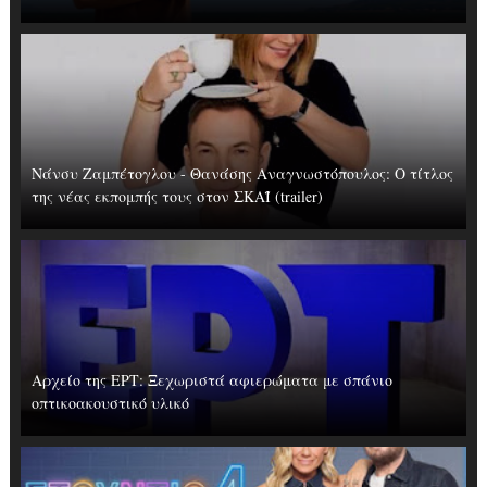
Νάνσυ Ζαμπέτογλου - Θανάσης Αναγνωστόπουλος: Ο τίτλος
της νέας εκπομπής τους στον ΣΚΑΪ (trailer)
Αρχείο της ΕΡΤ: Ξεχωριστά αφιερώματα με σπάνιο
οπτικοακουστικό υλικό