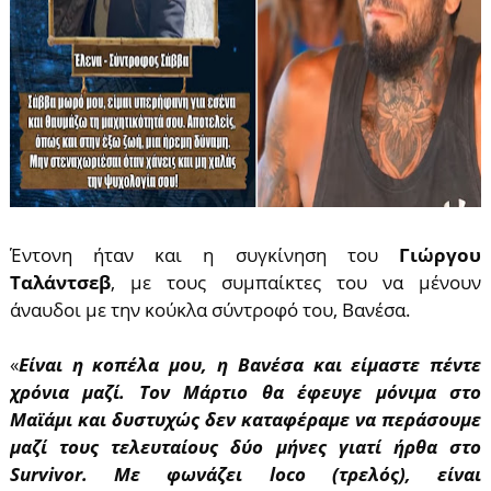
Έντονη ήταν και η συγκίνηση του
Γιώργου
Ταλάντσεβ
, με τους συμπαίκτες του να μένουν
άναυδοι με την κούκλα σύντροφό του, Βανέσα.
«
Είναι η κοπέλα μου, η Βανέσα και είμαστε πέντε
χρόνια μαζί. Τον Μάρτιο θα έφευγε μόνιμα στο
Μαϊάμι και δυστυχώς δεν καταφέραμε να περάσουμε
μαζί τους τελευταίους δύο μήνες γιατί ήρθα στο
Survivor. Με φωνάζει loco (τρελός), είναι