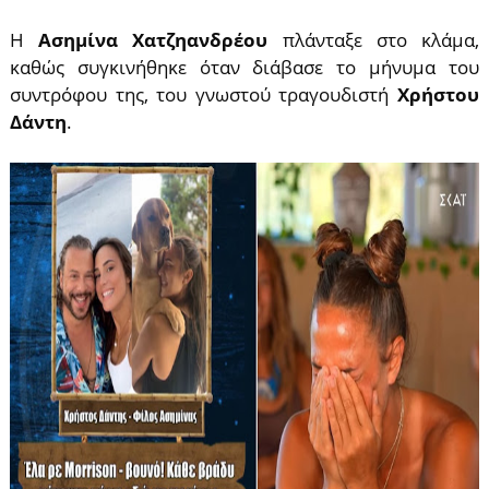
Η
Ασημίνα Χατζηανδρέου
πλάνταξε στο κλάμα,
καθώς συγκινήθηκε όταν διάβασε το μήνυμα του
συντρόφου της, του γνωστού τραγουδιστή
Χρήστου
Δάντη
.