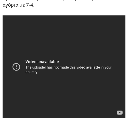
αγόρια με 7-4.