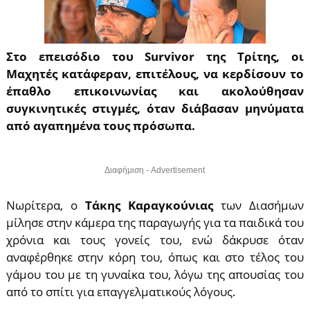
Στο επεισόδιο του Survivor της Τρίτης, oι
Μαχητές κατάφεραν, επιτέλους, να κερδίσουν το
έπαθλο επικοινωνίας και ακολούθησαν
συγκινητικές στιγμές, όταν διάβασαν μηνύματα
από αγαπημένα τους πρόσωπα.
Διαφήμιση - Advertisement
Νωρίτερα, ο
Τάκης Καραγκούνιας
των Διασήμων
μίλησε στην κάμερα της παραγωγής για τα παιδικά του
χρόνια και τους γονείς του, ενώ δάκρυσε όταν
αναφέρθηκε στην κόρη του, όπως και στο τέλος του
γάμου του με τη γυναίκα του, λόγω της απουσίας του
από το σπίτι για επαγγελματικούς λόγους.