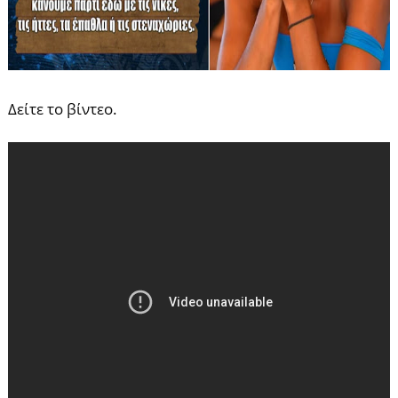
Δείτε το βίντεο.