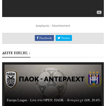
Διαφήμιση - Advertisement
Facebook
Twitter
ΔΕΙΤΕ ΕΠΙΣΗΣ :
Europa League - Live στο OΡΕΝ: ΠΑΟΚ - Άντερλεχτ (6/8, 20:45)