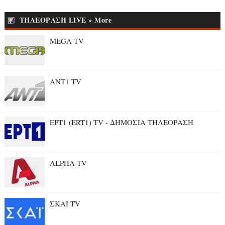
ΤΗΛΕΟΡΑΣΗ LIVE » More
MEGA TV
ANT1 TV
ΕΡΤ1 (ERT1) TV - ΔΗΜΟΣΙΑ ΤΗΛΕΟΡΑΣΗ
ALPHA TV
ΣΚΑΪ TV