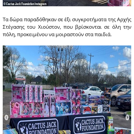
Τα δώρα παραδόθηκαν σε έξι συγκροτήματα της Αρχής
Στέγασης του Χιούστον, που βρίσκονται σε όλη την
πόλη, προκειμένου να μοιραστούν στα παιδιά.