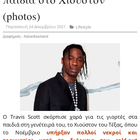
(photos)
Παρασκευή 24 Δεκεμβρίου 2021
Lifestyle
Διαφήμιση - Advertisement
Ο Travis Scott ​​σκόρπισε χαρά για τις γιορτές στα
παιδιά στη γενέτειρά του, το Χιούστον του Τέξας, όπου
το Νοέμβριο
υπήρξαν πολλοί νεκροί και