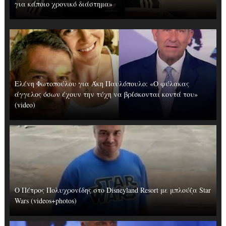
για κάποιο χρονικό διάστημα»
Ελένη Φωτοπούλου για Άκη Παυλόπουλο: «Ο φύλακας
άγγελος όσων έχουν την τύχη να βρίσκονται κοντά του»
(video)
Ο Πέτρος Πολυχρονίδης στο Disneyland Resort με μπλούζα Star
Wars (videos+photos)