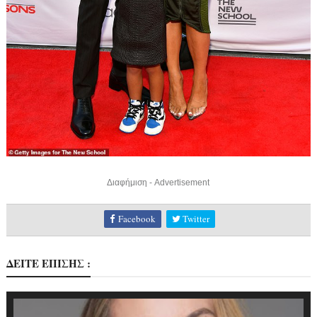
Διαφήμιση - Advertisement
Facebook
Twitter
ΔΕΙΤΕ ΕΠΙΣΗΣ :