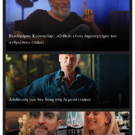
Βλαδίμηρος Κυριακίδης: «Ο Θεός είναι δημιούργημα του
ανθρώπου» (video)
Αποθέωση για τον Sting στη Λεμεσό (video)